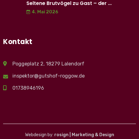
Seltene Brutvögel zu Gast – der ...
4. Mai 2026
Kontakt
Poggeplatz 2, 18279 Lalendorf
inspektor@gutshof-roggow.de
01738946196
Webdesign by:
rosign | Marketing & Design