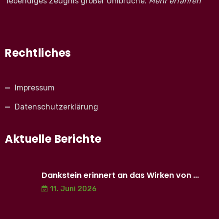
lebendiges Zeugnis großer Umbrüche.
Mehr erfahren
Rechtliches
Impressum
Datenschutzerklärung
Aktuelle Berichte
Dankstein erinnert an das Wirken von ...
11. Juni 2026