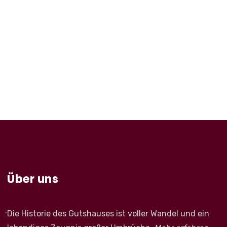
Über uns
.
Die Historie des Gutshauses ist voller Wandel und ein