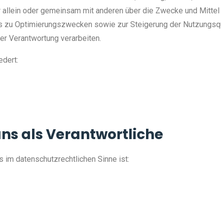
allein oder gemeinsam mit anderen über die Zwecke und Mittel
uns zu Optimierungszwecken sowie zur Steigerung der Nutzungs
er Verantwortung verarbeiten.
edert:
uns als Verantwortliche
ts im datenschutzrechtlichen Sinne ist: