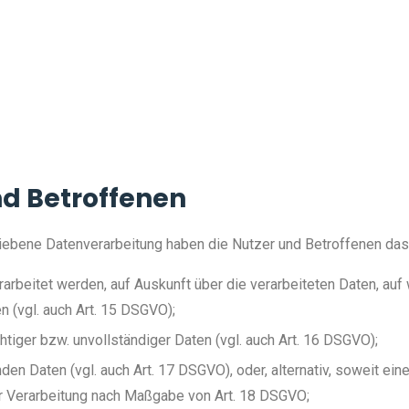
nd Betroffenen
riebene Datenverarbeitung haben die Nutzer und Betroffenen da
arbeitet werden, auf Auskunft über die verarbeiteten Daten, auf
 (vgl. auch Art. 15 DSGVO);
htiger bzw. unvollständiger Daten (vgl. auch Art. 16 DSGVO);
en Daten (vgl. auch Art. 17 DSGVO), oder, alternativ, soweit ein
er Verarbeitung nach Maßgabe von Art. 18 DSGVO;