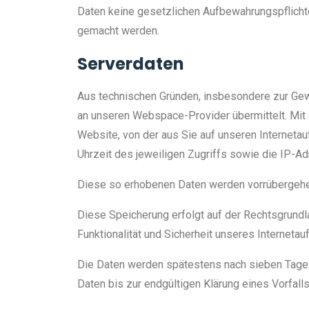
Daten keine gesetzlichen Aufbewahrungspflich
gemacht werden.
Serverdaten
Aus technischen Gründen, insbesondere zur Gewäh
an unseren Webspace-Provider übermittelt. Mit 
Website, von der aus Sie auf unseren Internetau
Uhrzeit des jeweiligen Zugriffs sowie die IP-Ad
Diese so erhobenen Daten werden vorrübergehen
Diese Speicherung erfolgt auf der Rechtsgrundlag
Funktionalität und Sicherheit unseres Internetauft
Die Daten werden spätestens nach sieben Tage 
Daten bis zur endgültigen Klärung eines Vorfa