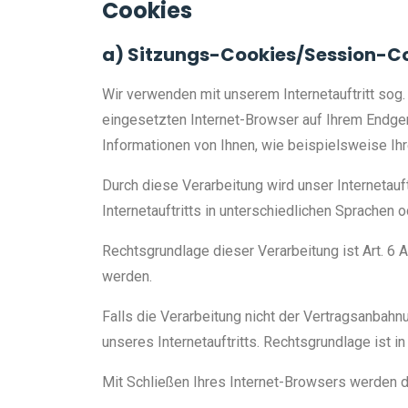
Cookies
a) Sitzungs-Cookies/Session-C
Wir verwenden mit unserem Internetauftritt sog.
eingesetzten Internet-Browser auf Ihrem Endge
Informationen von Ihnen, wie beispielsweise Ih
Durch diese Verarbeitung wird unser Internetauft
Internetauftritts in unterschiedlichen Sprachen
Rechtsgrundlage dieser Verarbeitung ist Art. 6 
werden.
Falls die Verarbeitung nicht der Vertragsanbahn
unseres Internetauftritts. Rechtsgrundlage ist in 
Mit Schließen Ihres Internet-Browsers werden 