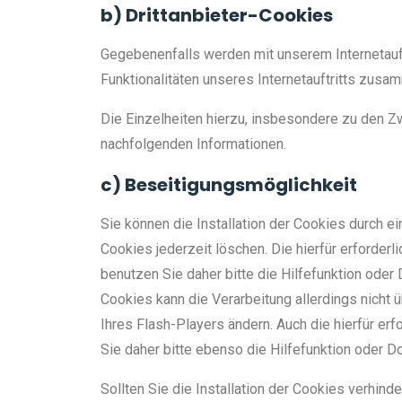
b) Drittanbieter-Cookies
Gegebenenfalls werden mit unserem Internetauf
Funktionalitäten unseres Internetauftritts zusa
Die Einzelheiten hierzu, insbesondere zu den Z
nachfolgenden Informationen.
c) Beseitigungsmöglichkeit
Sie können die Installation der Cookies durch e
Cookies jederzeit löschen. Die hierfür erforde
benutzen Sie daher bitte die Hilfefunktion ode
Cookies kann die Verarbeitung allerdings nicht
Ihres Flash-Players ändern. Auch die hierfür e
Sie daher bitte ebenso die Hilfefunktion oder 
Sollten Sie die Installation der Cookies verhind