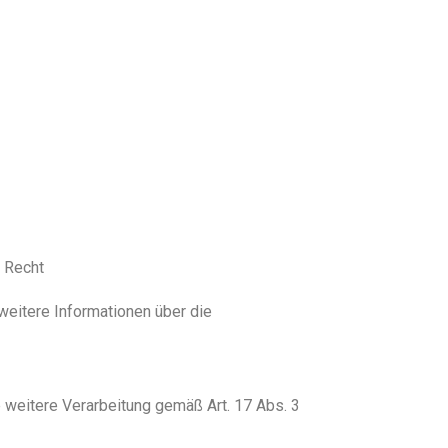
s Recht
 weitere Informationen über die
e weitere Verarbeitung gemäß Art. 17 Abs. 3