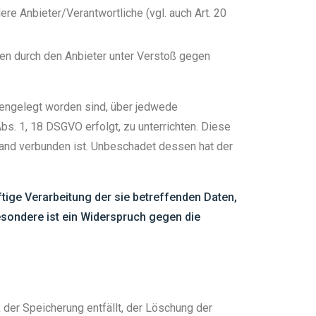
ere Anbieter/Verantwortliche (vgl. auch Art. 20
en durch den Anbieter unter Verstoß gegen
ffengelegt worden sind, über jedwede
bs. 1, 18 DSGVO erfolgt, zu unterrichten. Diese
wand verbunden ist. Unbeschadet dessen hat der
tige Verarbeitung der sie betreffenden Daten,
besondere ist ein Widerspruch gegen die
 der Speicherung entfällt, der Löschung der