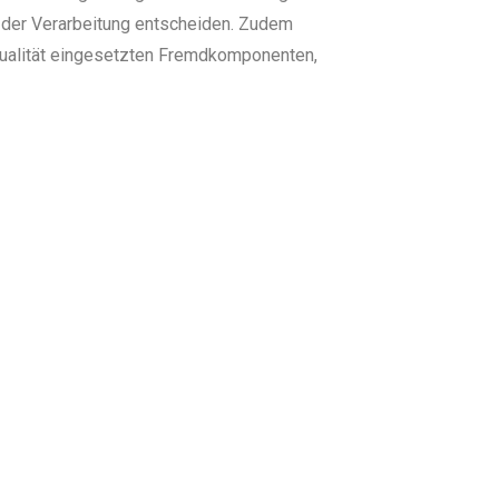
 der Verarbeitung entscheiden. Zudem
qualität eingesetzten Fremdkomponenten,